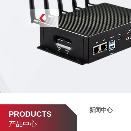
新闻中心
PRODUCTS
产品中心