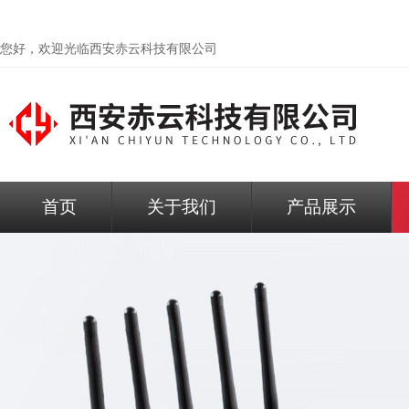
您好，欢迎光临
西安赤云科技有限公司
首页
关于我们
产品展示