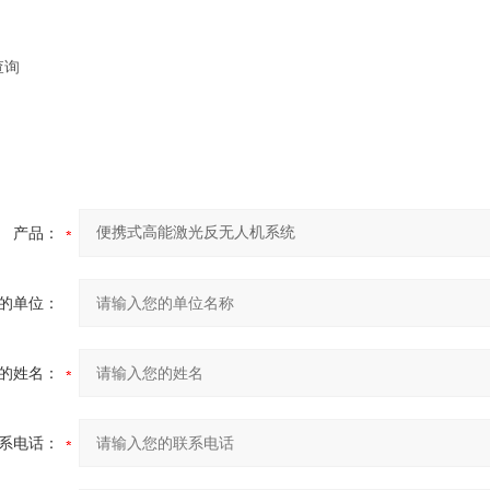
查询
产品：
的单位：
的姓名：
系电话：