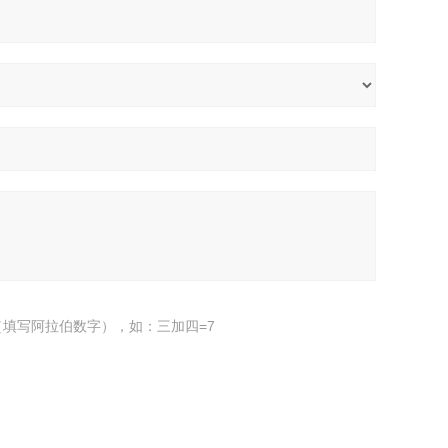
填写阿拉伯数字），如：三加四=7