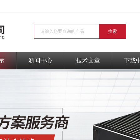
示
新闻中心
技术文章
下载