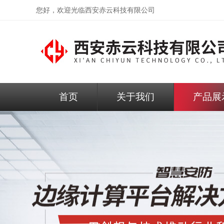
您好，欢迎光临
西安赤云科技有限公司
首页
关于我们
产品展