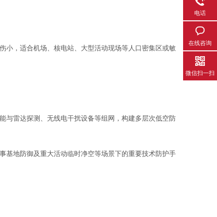
电话
在线咨询
伤小，适合机场、核电站、大型活动现场等人口密集区或敏
微信扫一扫
能与雷达探测、无线电干扰设备等组网，构建多层次低空防
事基地防御及重大活动临时净空等场景下的重要技术防护手