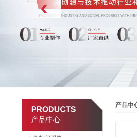
产品中
PRODUCTS
产品中心