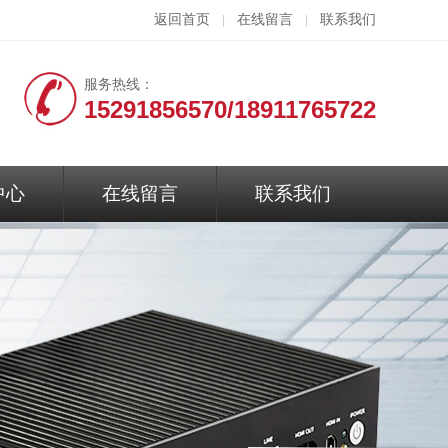
返回首页
在线留言
联系我们
|
|
服务热线：
15291856570/18911765722
中心
在线留言
联系我们