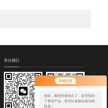
关注我们
您好！欢迎前来咨询，很高兴为您
在线交流
服务，请问您要咨询什么问题呢？
您好，看您停留很久了，是否找到
了需求产品，您可以直接在线与我
联系！