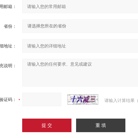
用邮箱：
省份：
细地址：
充说明：
验证码：
请输入计算结果（