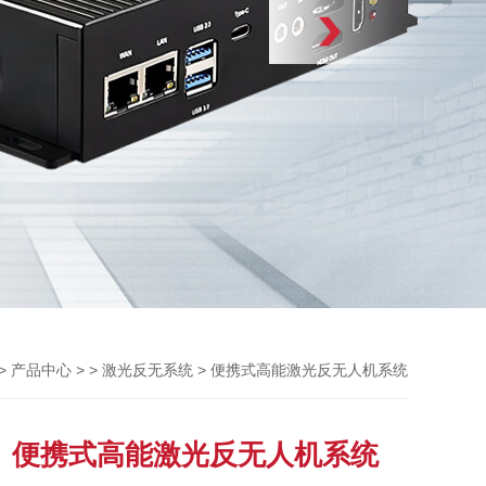
>
> >
> 便携式高能激光反无人机系统
产品中心
激光反无系统
便携式高能激光反无人机系统