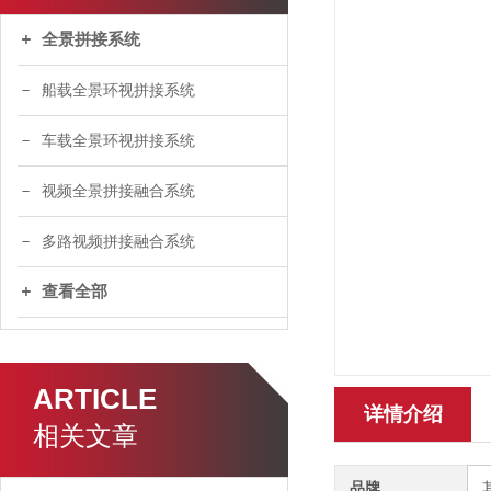
全景拼接系统
船载全景环视拼接系统
车载全景环视拼接系统
视频全景拼接融合系统
多路视频拼接融合系统
查看全部
ARTICLE
详情介绍
相关文章
品牌