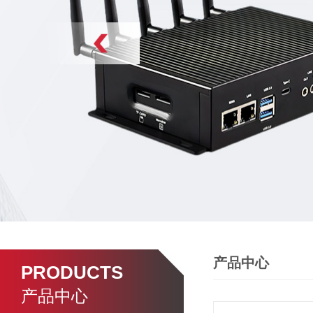
产品中心
PRODUCTS
产品中心