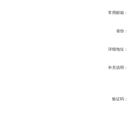
常用邮箱
省份
详细地址
补充说明
验证码