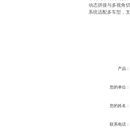
动态拼接与多视角
系统适配多车型，
产品
您的单位
您的姓名
联系电话