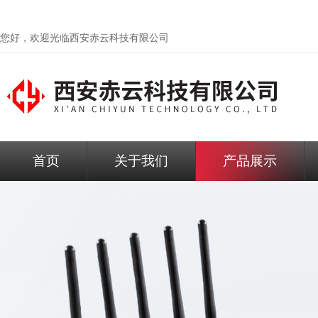
您好，欢迎光临
西安赤云科技有限公司
首页
关于我们
产品展示