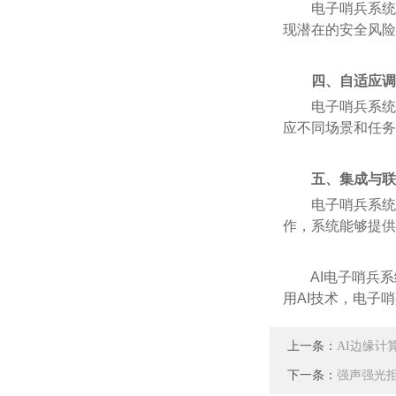
电子哨兵系统具
现潜在的安全风险
四、自适应调
电子哨兵系统具
应不同场景和任务
五、集成与联
电子哨兵系统能
作，系统能够提供
AI电子哨兵系
用AI技术，电子
上一条：
AI边缘
下一条：
强声强光