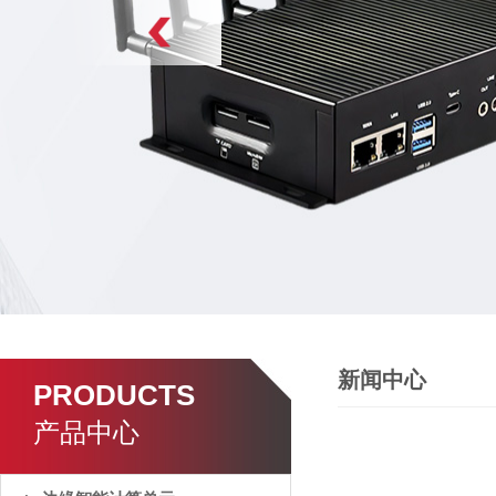
新闻中心
PRODUCTS
产品中心