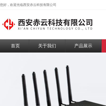
您好，欢迎光临
西安赤云科技有限公司
首页
关于我们
产品展示