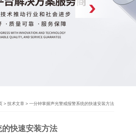
>
> 一分钟掌握声光警戒报警系统的快速安装方法
页
技术文章
统的快速安装方法