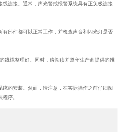
线连接。通常，声光警戒报警系统具有正负极连接
有部件都可以正常工作，并检查声音和闪光灯是否
的线缆整理好。同时，请阅读并遵守生产商提供的维
统的安装。然而，请注意，在实际操作之前仔细阅
装程序。